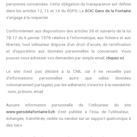
personnes concernées. Cette obligation de transparence est définie
dans les articles 12, 13 et 14 du RGPD. La
SCIC Gens de la Fontaine
s’engage à la respecter.
Conformément aux dispositions des articles 38 et suivants de la loi
78-17 du 6 janvier 1978 relative à l’informatique, aux fichiers et aux
libertés, tout utilisateur dispose d’un droit d’accès, de rectification
et d’opposition aux données personnelles le concernant. Vous
pouvez nous adresser vos demandes par simple email,
cliquez ici.
Le site n’est pas déclaré à la CNIL car il ne recueille pas
d’informations personnelles autre que celles données
volontairement partagées par les adhérents s’inscrire à la newsletter
: nom, prénom, email
Aucune information personnelle de l’utilisateur du site
www.gensdelafontaine.bzh
n’est publiée à l’insu de l’utilisateur,
échangée, transférée, cédée ou vendue sur un support quelconque à
des tiers.