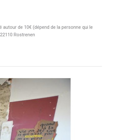
afé autour de 10€ (dépend de la personne qui le
n, 22110 Rostrenen