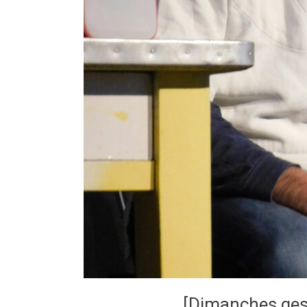
[Dimanches gesti