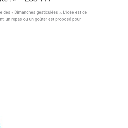
e des « Dimanches gesticulées ». L’idée est de
nt, un repas ou un goûter est proposé pour