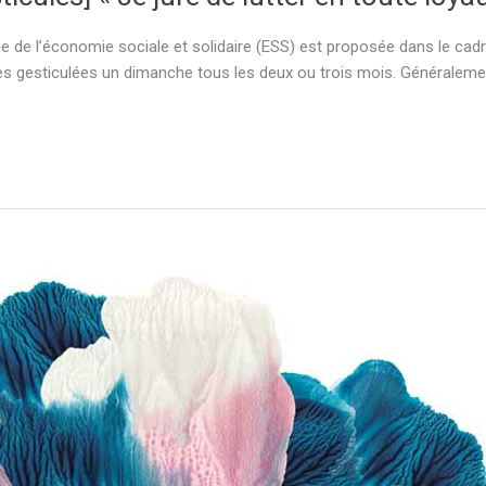
e de l’économie sociale et solidaire (ESS) est proposée dans le cadr
es gesticulées un dimanche tous les deux ou trois mois. Généraleme