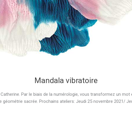
Mandala vibratoire
Catherine. Par le biais de la numérologie, vous transformez un mot e
e géométrie sacrée. Prochains ateliers: Jeudi 25 novembre 2021/ Je