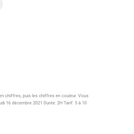
n chiffres, puis les chiffres en couleur. Vous
udi 16 décembre 2021 Durée: 2H Tarif: 5 à 10